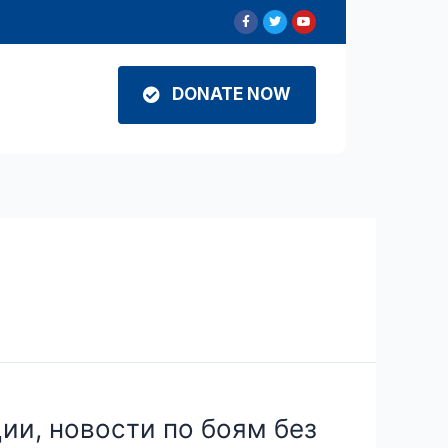
DONATE NOW
ии, новости по боям без