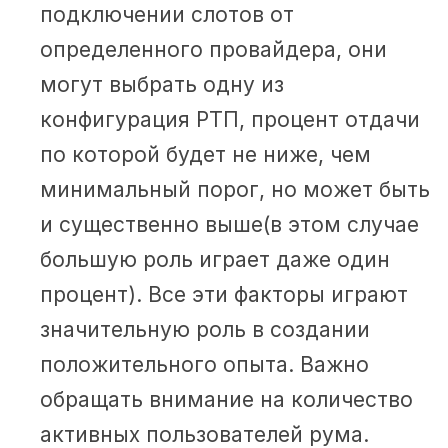
подключении слотов от
определенного провайдера, они
могут выбрать одну из
конфигурация РТП, процент отдачи
по которой будет не ниже, чем
минимальный порог, но может быть
и существенно выше(в этом случае
большую роль играет даже один
процент). Все эти факторы играют
значительную роль в создании
положительного опыта. Важно
обращать внимание на количество
активных пользователей рума.