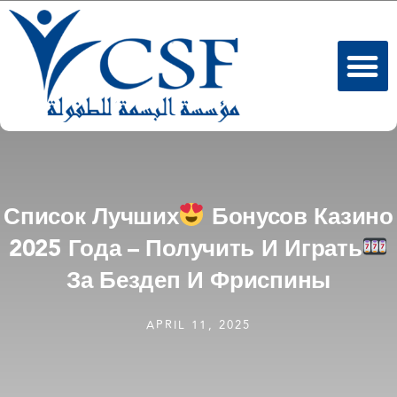
Список Лучших
Бонусов Казино
2025 Года – Получить И Играть
За Бездеп И Фриспины
APRIL 11, 2025