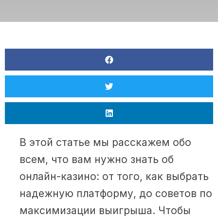
В этой статье мы расскажем обо
всем, что вам нужно знать об
онлайн-казино: от того, как выбрать
надежную платформу, до советов по
максимизации выигрыша. Чтобы