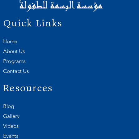
Quick Links
Home
About Us
Programs
Contact Us
Resources
Blog
Gallery
Videos
Events